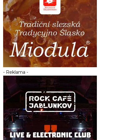
- Reklama -