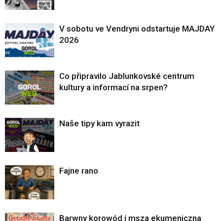
V sobotu ve Vendryni odstartuje MAJDAY
2026
Co připravilo Jablunkovské centrum
kultury a informací na srpen?
Naše tipy kam vyrazit
Fajne rano
Barwny korowód i msza ekumeniczna