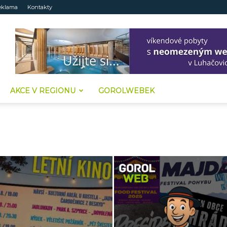
eklama
Kontakty
AKCE V REGIONU
GOROLWEBEK