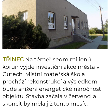
TŘINEC
Na téměř sedm milionů
korun vyjde investiční akce města v
Gutech. Místní mateřská škola
prochází rekonstrukcí a výsledkem
bude snížení energetické náročnosti
objektu. Stavba začala v červenci a
skončit by měla již tento měsíc.