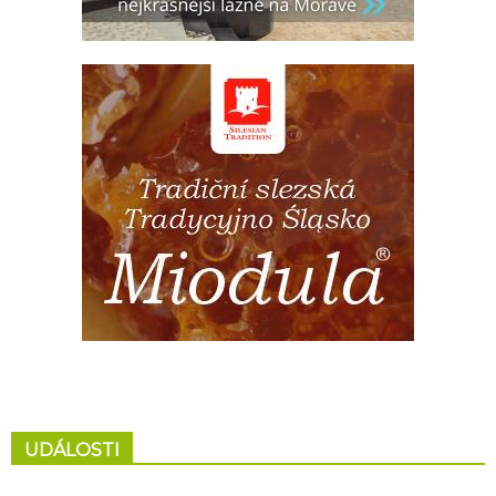
UDÁLOSTI