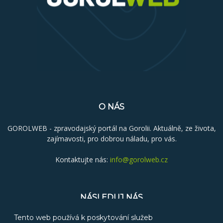
O NÁS
GOROLWEB - zpravodajský portál na Gorolii. Aktuálně, ze života,
zajímavosti, pro dobrou náladu, pro vás.
Kontaktujte nás:
info@gorolweb.cz
NÁSLEDUJ NÁS
Tento web používá k poskytování služeb