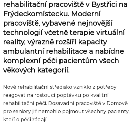
rehabilitační pracoviště v Bystřici na
Frýdeckomístecku. Moderní
pracoviště, vybavené nejnovější
technologií včetně terapie virtuální
reality, výrazně rozšíří kapacity
ambulantní rehabilitace a nabídne
komplexní péči pacientům všech
věkových kategorií.
Nové rehabilitační středisko vzniklo z potřeby
reagovat na rostoucí poptávku po kvalitní
rehabilitační péči. Dosavadní pracoviště v Domově
pro seniory již nemohlo pojmout všechny pacienty,
kteří o péči žádají.