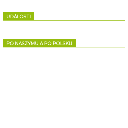
UDÁLOSTI
PO NASZYMU A PO POLSKU