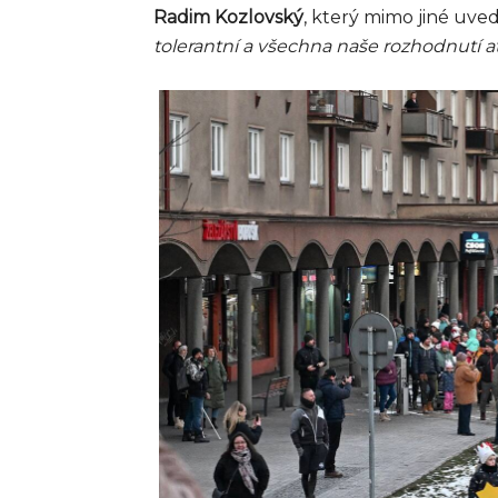
Radim Kozlovský
, který mimo jiné uved
tolerantní a všechna naše rozhodnutí a