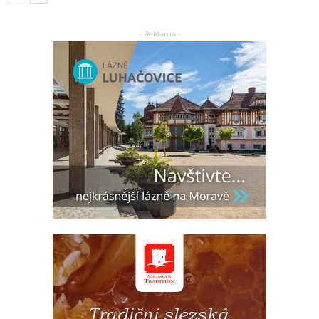
- Reklama -