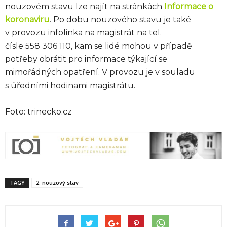
nouzovém stavu lze najít na stránkách
Informace o
koronaviru
. Po dobu nouzového stavu je také
v provozu infolinka na magistrát na tel.
čísle 558 306 110, kam se lidé mohou v případě
potřeby obrátit pro informace týkající se
mimořádných opatření. V provozu je v souladu
s úředními hodinami magistrátu.
Foto: trinecko.cz
TAGY
2. nouzový stav