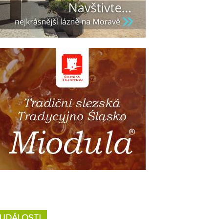
UDÁLOSTI