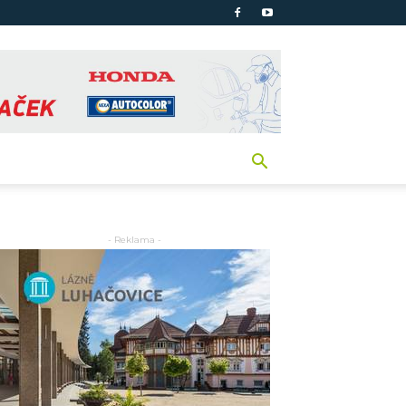
- Reklama -