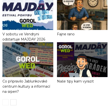
V sobotu ve Vendryni
Fajne rano
odstartuje MAJDAY 2026
Co připravilo Jablunkovské
Naše tipy kam vyrazit
centrum kultury a informací
na srpen?