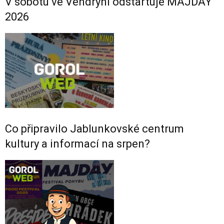
V sobotu ve Vendryni odstartuje MAJDAY
2026
Co připravilo Jablunkovské centrum
kultury a informací na srpen?