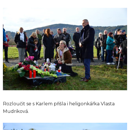
Rozloučit se s Karlem přišla i heligonkářka Vlasta
Mudriková.