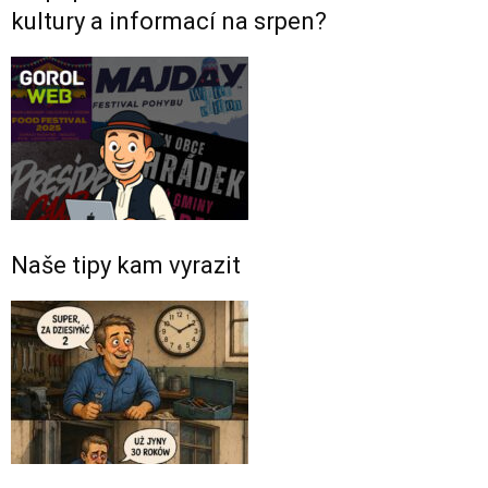
kultury a informací na srpen?
Naše tipy kam vyrazit