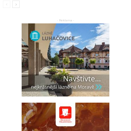
- Reklama -