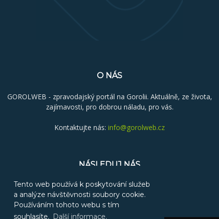
O NÁS
GOROLWEB - zpravodajský portál na Gorolii. Aktuálně, ze života,
zajímavosti, pro dobrou náladu, pro vás.
Kontaktujte nás:
info@gorolweb.cz
NÁSLEDUJ NÁS
Tento web používá k poskytování služeb
a analýze návštěvnosti soubory cookie.
Používáním tohoto webu s tím
souhlasíte.
Další informace.