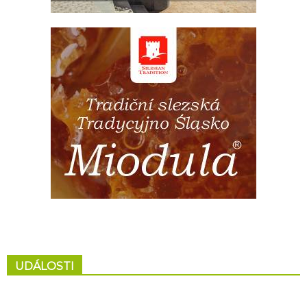
UDÁLOSTI