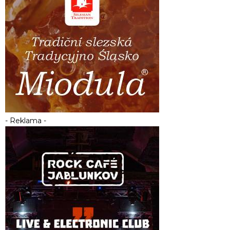
- Reklama -