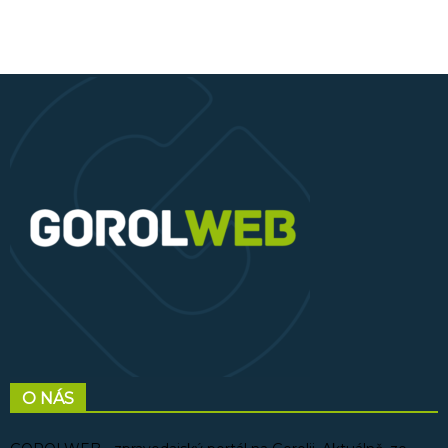
O NÁS