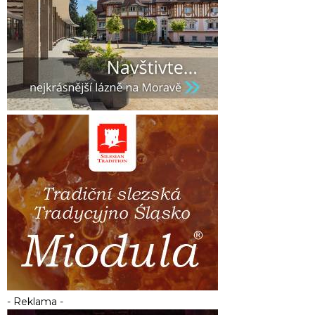
- Reklama -