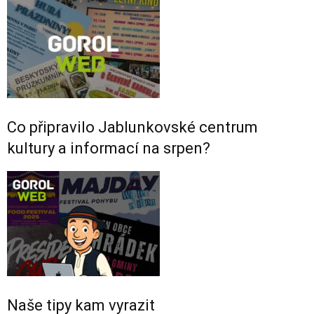
Co připravilo Jablunkovské centrum
kultury a informací na srpen?
Naše tipy kam vyrazit