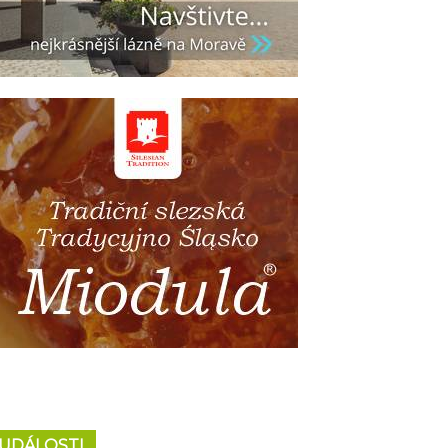
UDÁLOSTI