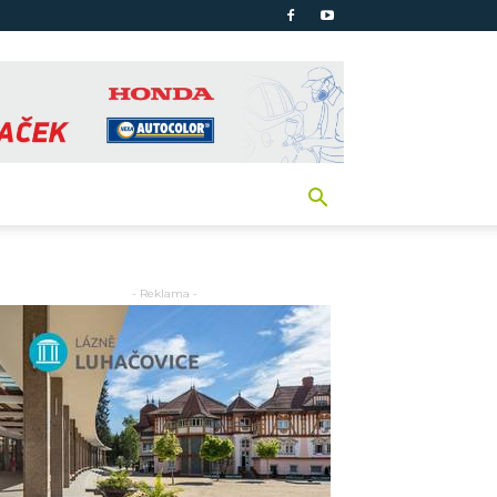
- Reklama -