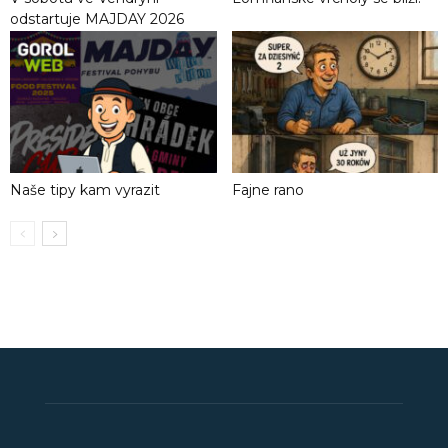
odstartuje MAJDAY 2026
Naše tipy kam vyrazit
Fajne rano