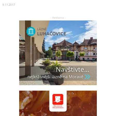
9.11.2017
- Reklama -